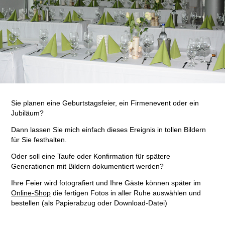
Sie planen eine Geburtstagsfeier, ein Firmenevent oder ein
Jubiläum?
Dann lassen Sie mich einfach dieses Ereignis in tollen Bildern
für Sie festhalten.
Oder soll eine Taufe oder Konfirmation für spätere
Generationen mit Bildern dokumentiert werden?
Ihre Feier wird fotografiert und Ihre Gäste können später im
Online-Shop
die fertigen Fotos in aller Ruhe auswählen und
bestellen (als Papierabzug oder Download-Datei)