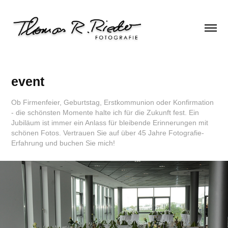
event
Ob Firmenfeier, Geburtstag, Erstkommunion oder Konfirmation
- die schönsten Momente halte ich für die Zukunft fest. Ein
Jubiläum ist immer ein Anlass für bleibende Erinnerungen mit
schönen Fotos. Vertrauen Sie auf über 45 Jahre Fotografie-
Erfahrung und buchen Sie mich!