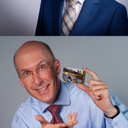
unternehmen & werbung