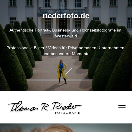
riederfoto.de
Authentische Portrait-, Business- und Hochzeitsfotografie im 
Westerwald

Professionelle Bilder / Videos für Privatpersonen, Unternehmen 
und besondere Momente