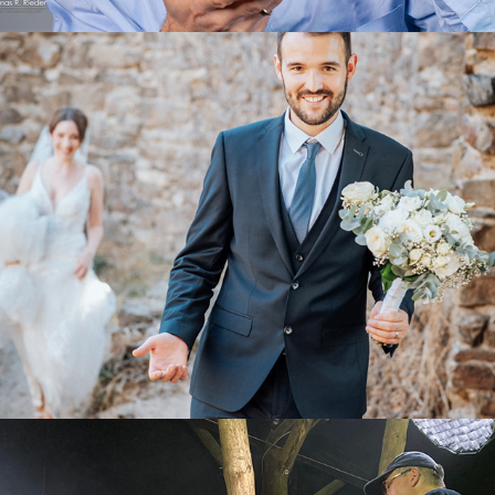
hochzeit