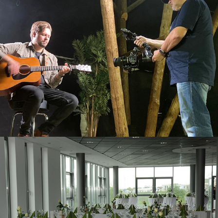
video